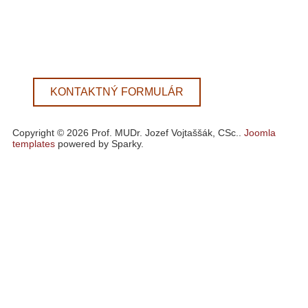
KONTAKTNÝ FORMULÁR
Copyright © 2026 Prof. MUDr. Jozef Vojtaššák, CSc..
Joomla
templates
powered by Sparky.