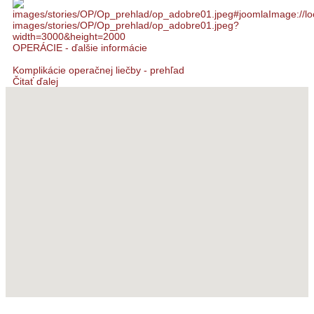
OPERÁCIE - ďalšie informácie
Komplikácie operačnej liečby - prehľad
Čitať ďalej