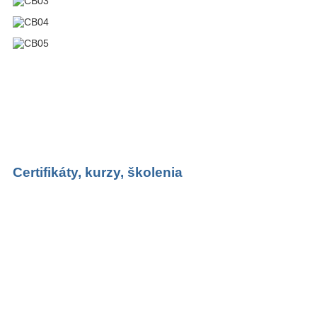
Certifikáty,
kurzy, školenia