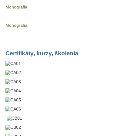
Monografia
Monografia
Certifikáty, kurzy, školenia