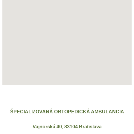
ŠPECIALIZOVANÁ ORTOPEDICKÁ AMBULANCIA
Vajnorská 40, 83104 Bratislava