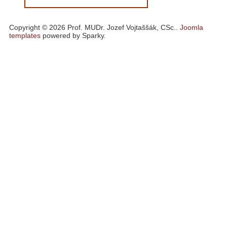
Copyright © 2026 Prof. MUDr. Jozef Vojtaššák, CSc..
Joomla
templates
powered by Sparky.