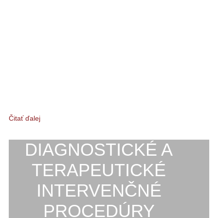
Čitať ďalej
DIAGNOSTICKÉ A
TERAPEUTICKÉ
INTERVENČNÉ
PROCEDÚRY